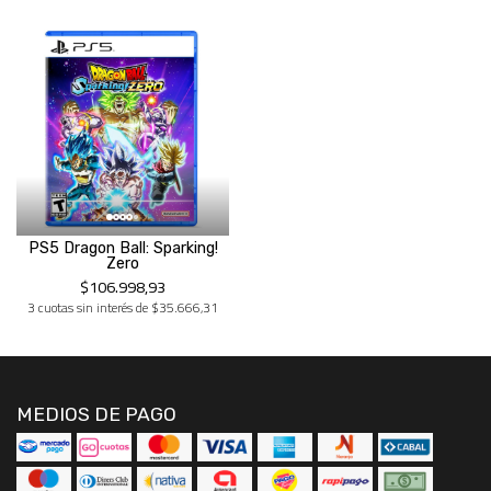
PS5 Dragon Ball: Sparking!
Zero
$106.998,93
3 cuotas sin interés de $35.666,31
MEDIOS DE PAGO