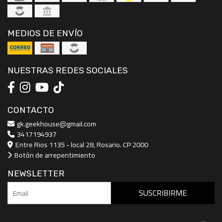
MEDIOS DE ENVÍO
NUESTRAS REDES SOCIALES
CONTACTO
gk.geekhouse@gmail.com
3417194937
Entre Rios 1135 - local 28, Rosario. CP 2000
Botón de arrepentimiento
NEWSLETTER
SUSCRIBIRME