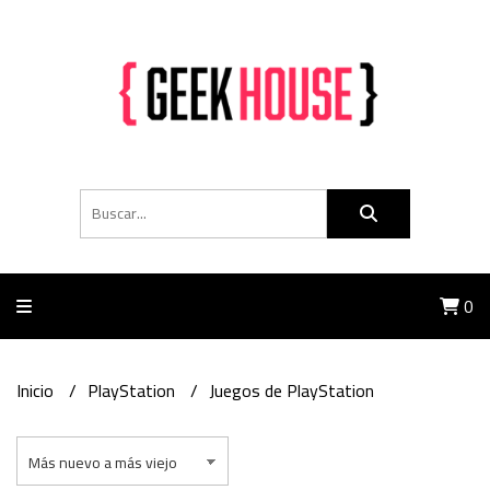
0
Inicio
PlayStation
Juegos de PlayStation