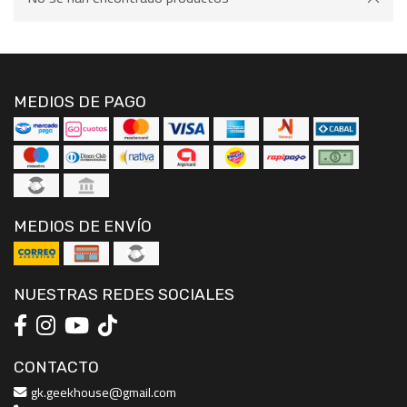
MEDIOS DE PAGO
MEDIOS DE ENVÍO
NUESTRAS REDES SOCIALES
CONTACTO
gk.geekhouse@gmail.com