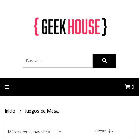
0
Inicio
Juegos de Mesa
Filtrar