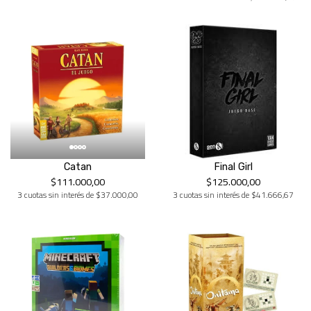
Catan
Final Girl
$111.000,00
$125.000,00
3 cuotas sin interés de $37.000,00
3 cuotas sin interés de $41.666,67