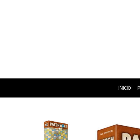
INICIO