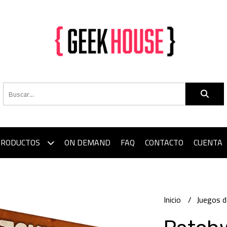
PRODUCTOS
ON DEMAND
FAQ
CONTACTO
CUENTA
Inicio
Juegos 