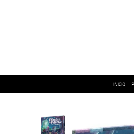
INICIO