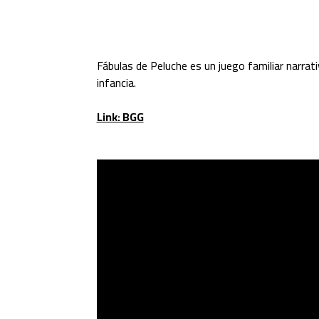
Fábulas de Peluche es un juego familiar narrat
infancia.
Link: BGG