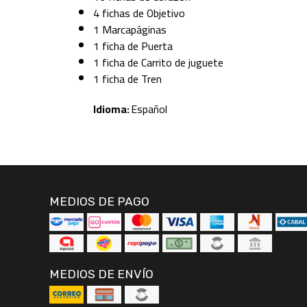
4 fichas de Objetivo
1 Marcapáginas
1 ficha de Puerta
1 ficha de Carrito de juguete
1 ficha de Tren
Idioma:
Español
MEDIOS DE PAGO
MEDIOS DE ENVÍO