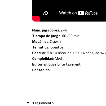
Núm. jugadores:
2~4
Tiempo de juego:
60~90 min.
Mecánica:
Crawler
Temática:
Cuentos
Edad:
de 8 a 10 años, de 10 a 14 años, de 14
Complejidad:
Medio
Editorial:
Edge Entertainment
Contenido:
1 reglamento