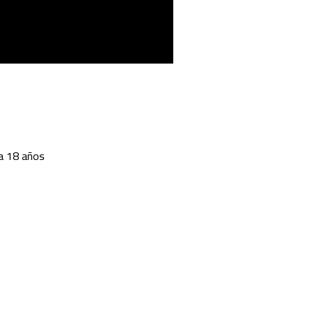
 a 18 años