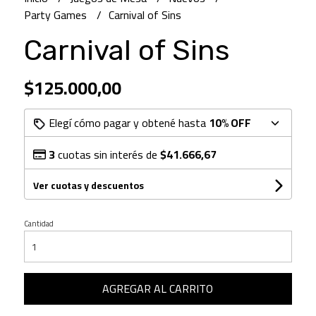
Party Games
Carnival of Sins
Carnival of Sins
$125.000,00
Elegí cómo pagar y obtené hasta
10% OFF
3
cuotas sin interés de
$41.666,67
Ver cuotas y descuentos
Cantidad
AGREGAR AL CARRITO