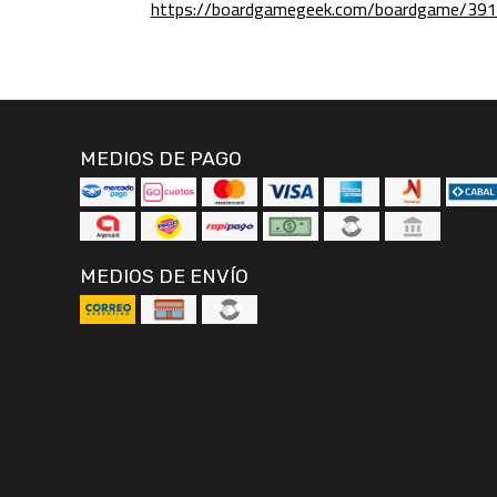
https://boardgamegeek.com/boardgame/391
MEDIOS DE PAGO
MEDIOS DE ENVÍO