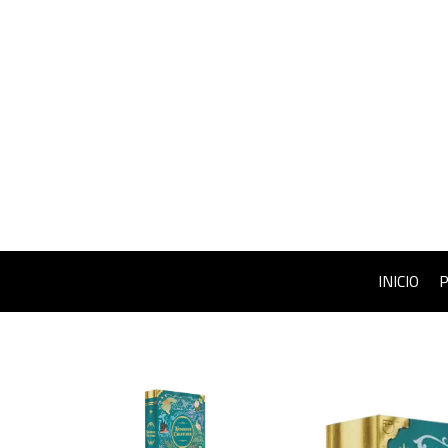
INICIO