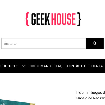
PRODUCTOS
ON DEMAND
FAQ
CONTACTO
CUENTA
Inicio
Juegos 
Manejo de Recurso