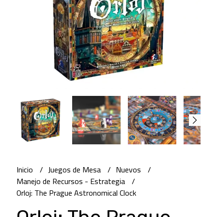
Inicio
Juegos de Mesa
Nuevos
Manejo de Recursos - Estrategia
Orloj: The Prague Astronomical Clock