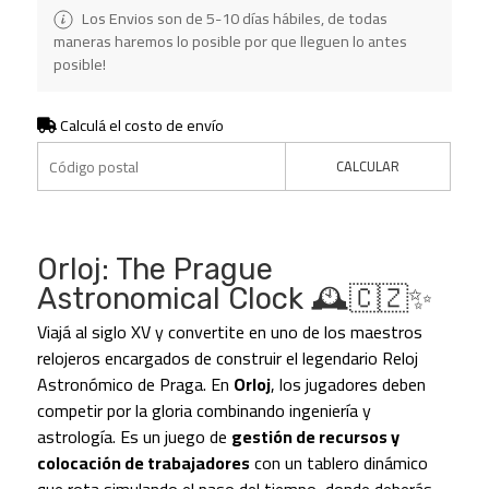
Los Envios son de 5-10 días hábiles, de todas
maneras haremos lo posible por que lleguen lo antes
posible!
Calculá el costo de envío
CALCULAR
Orloj: The Prague
Astronomical Clock 🕰️🇨🇿✨
Viajá al siglo XV y convertite en uno de los maestros
relojeros encargados de construir el legendario Reloj
Astronómico de Praga. En
Orloj
, los jugadores deben
competir por la gloria combinando ingeniería y
astrología. Es un juego de
gestión de recursos y
colocación de trabajadores
con un tablero dinámico