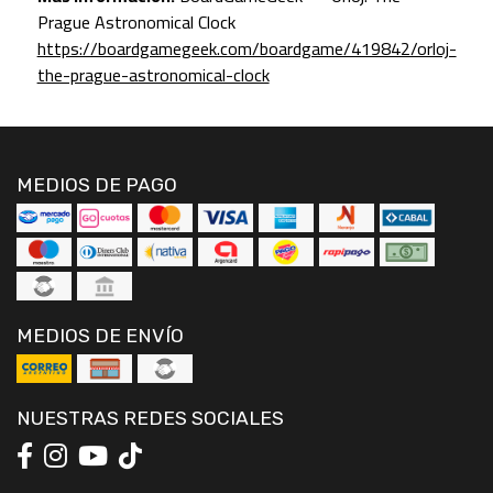
Prague Astronomical Clock
https://boardgamegeek.com/boardgame/419842/orloj-
the-prague-astronomical-clock
MEDIOS DE PAGO
MEDIOS DE ENVÍO
NUESTRAS REDES SOCIALES