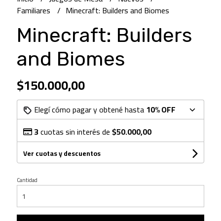
Familiares
Minecraft: Builders and Biomes
Minecraft: Builders
and Biomes
$150.000,00
Elegí cómo pagar y obtené hasta
10% OFF
3
cuotas sin interés de
$50.000,00
Ver cuotas y descuentos
Cantidad