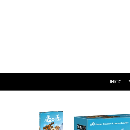
INICIO