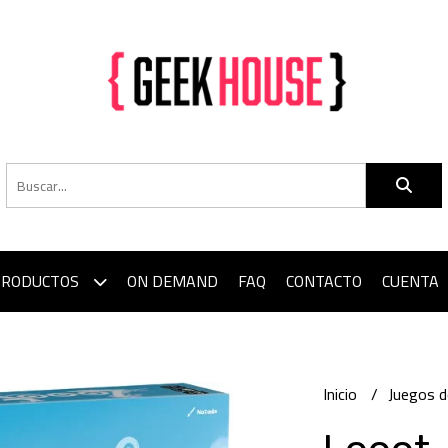
PRODUCTOS
ON DEMAND
FAQ
CONTACTO
CUENTA
Inicio
Juegos 