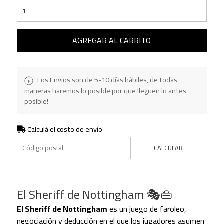
AGREGAR AL CARRITO
Los Envios son de 5-10 días hábiles, de todas
maneras haremos lo posible por que lleguen lo antes
posible!
Calculá el costo de envío
CALCULAR
El Sheriff de Nottingham 🎭👜
El Sheriff de Nottingham
es un juego de faroleo,
negociación y deducción en el que los jugadores asumen