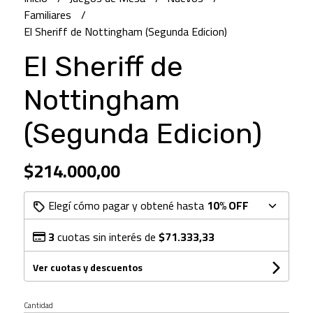
Familiares
El Sheriff de Nottingham (Segunda Edicion)
El Sheriff de
Nottingham
(Segunda Edicion)
$214.000,00
Elegí cómo pagar y obtené hasta
10% OFF
3
cuotas sin interés de
$71.333,33
Ver cuotas y descuentos
Cantidad