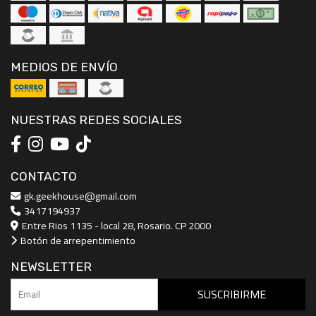
MEDIOS DE ENVÍO
NUESTRAS REDES SOCIALES
CONTACTO
gk.geekhouse@gmail.com
3417194937
Entre Rios 1135 - local 28, Rosario. CP 2000
Botón de arrepentimiento
NEWSLETTER
SUSCRIBIRME