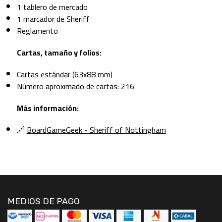
1 tablero de mercado
1 marcador de Sheriff
Reglamento
Cartas, tamaño y folios:
Cartas estándar (63x88 mm)
Número aproximado de cartas: 216
Más información:
🔗
BoardGameGeek - Sheriff of Nottingham
MEDIOS DE PAGO