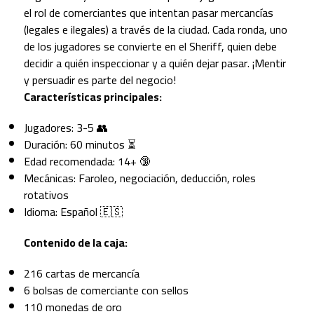
el rol de comerciantes que intentan pasar mercancías
(legales e ilegales) a través de la ciudad. Cada ronda, uno
de los jugadores se convierte en el Sheriff, quien debe
decidir a quién inspeccionar y a quién dejar pasar. ¡Mentir
y persuadir es parte del negocio!
Características principales:
Jugadores: 3-5 👥
Duración: 60 minutos ⏳
Edad recomendada: 14+ 🔞
Mecánicas: Faroleo, negociación, deducción, roles
rotativos
Idioma: Español 🇪🇸
Contenido de la caja:
216 cartas de mercancía
6 bolsas de comerciante con sellos
110 monedas de oro