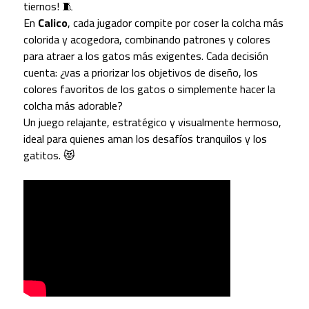
tiernos! 🧵
En
Calico
, cada jugador compite por coser la colcha más
colorida y acogedora, combinando patrones y colores
para atraer a los gatos más exigentes. Cada decisión
cuenta: ¿vas a priorizar los objetivos de diseño, los
colores favoritos de los gatos o simplemente hacer la
colcha más adorable?
Un juego relajante, estratégico y visualmente hermoso,
ideal para quienes aman los desafíos tranquilos y los
gatitos. 😻