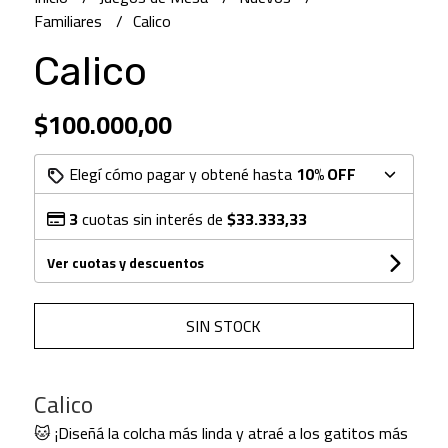
Familiares
Calico
Calico
$100.000,00
Elegí cómo pagar y obtené hasta
10% OFF
3
cuotas sin interés de
$33.333,33
Ver cuotas y descuentos
SIN STOCK
Calico
🐱 ¡Diseñá la colcha más linda y atraé a los gatitos más