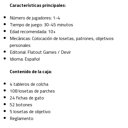
Características principales:
Número de jugadores: 1-4
Tiempo de juego: 30-45 minutos
Edad recomendada: 10+
Mecánicas: Colocación de losetas, patrones, objetivos
personales
Editorial: Flatout Games / Devir
Idioma: Español
Contenido de la caja:
4 tableros de colcha
108 losetas de parches
24 fichas de gato
52 botones
5 losetas de objetivo
Reglamento