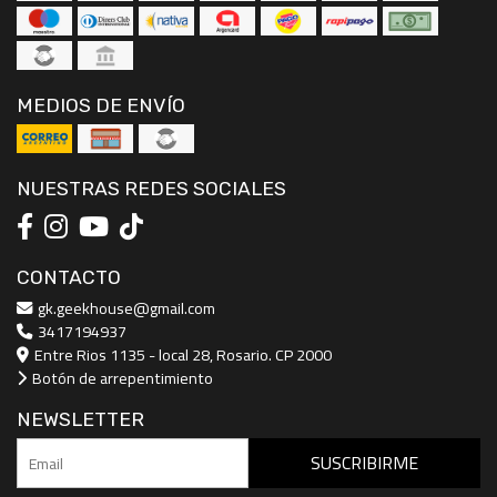
MEDIOS DE ENVÍO
NUESTRAS REDES SOCIALES
CONTACTO
gk.geekhouse@gmail.com
3417194937
Entre Rios 1135 - local 28, Rosario. CP 2000
Botón de arrepentimiento
NEWSLETTER
SUSCRIBIRME