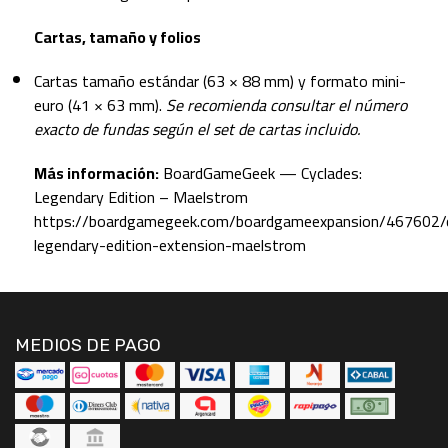
Cartas, tamaño y folios
Cartas tamaño estándar (63 × 88 mm) y formato mini-
euro (41 × 63 mm).
Se recomienda consultar el número
exacto de fundas según el set de cartas incluido.
Más información:
BoardGameGeek — Cyclades:
Legendary Edition – Maelstrom
https://boardgamegeek.com/boardgameexpansion/467602/c
legendary-edition-extension-maelstrom
MEDIOS DE PAGO