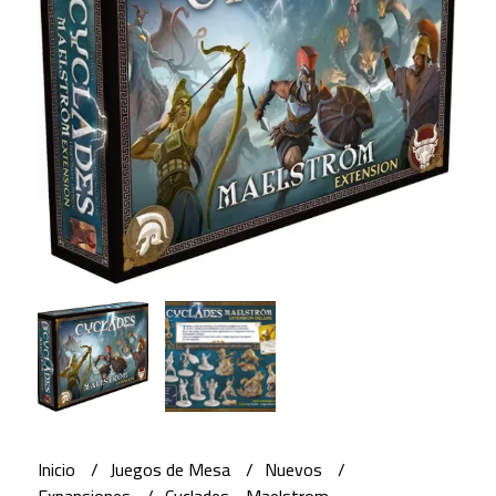
Inicio
Juegos de Mesa
Nuevos