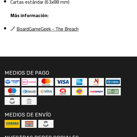
Cartas estándar (63x88 mm)
Más información:
🔗
BoardGameGeek - The Breach
MEDIOS DE PAGO
MEDIOS DE ENVÍO