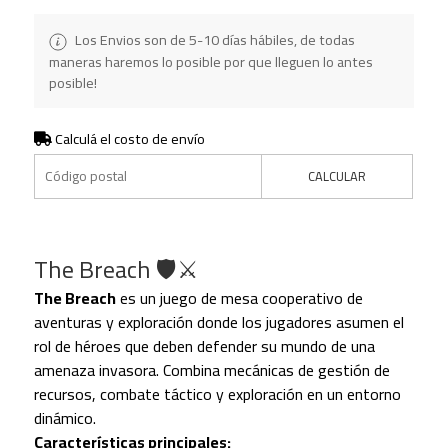
Los Envios son de 5-10 días hábiles, de todas
maneras haremos lo posible por que lleguen lo antes
posible!
Calculá el costo de envío
CALCULAR
The Breach 🛡️⚔️
The Breach
es un juego de mesa cooperativo de
aventuras y exploración donde los jugadores asumen el
rol de héroes que deben defender su mundo de una
amenaza invasora. Combina mecánicas de gestión de
recursos, combate táctico y exploración en un entorno
dinámico.
Características principales: