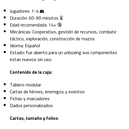
Jugadores: 1-4 👥
Duración: 60-90 minutos ⏳
Edad recomendada: 14+ 🔞
Mecánicas: Cooperativo, gestión de recursos, combate
táctico, exploración, construcción de mazos
Idioma: Español
Estado: fue abierto para un unboxing sus componentes
estan nuevos sin uso.
Contenido de la caja:
Tablero modular
Cartas de héroes, enemigos y eventos
Fichas y marcadores
Dados personalizados
Cartas, tamaño y folios: