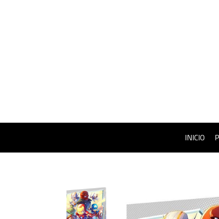
INICIO