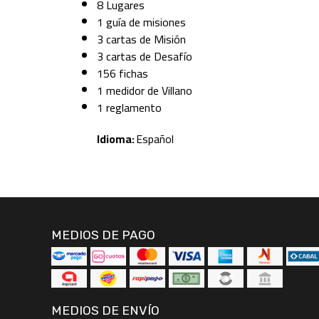
8 Lugares
1 guía de misiones
3 cartas de Misión
3 cartas de Desafío
156 fichas
1 medidor de Villano
1 reglamento
Idioma:
Español
MEDIOS DE PAGO
MEDIOS DE ENVÍO