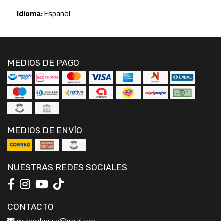
Idioma:
Español
MEDIOS DE PAGO
MEDIOS DE ENVÍO
NUESTRAS REDES SOCIALES
CONTACTO
gk.geekhouse@gmail.com