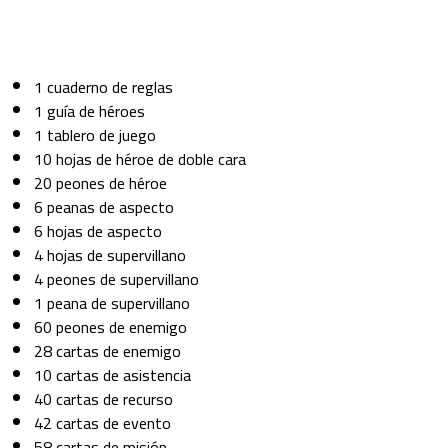
1 cuaderno de reglas
1 guía de héroes
1 tablero de juego
10 hojas de héroe de doble cara
20 peones de héroe
6 peanas de aspecto
6 hojas de aspecto
4 hojas de supervillano
4 peones de supervillano
1 peana de supervillano
60 peones de enemigo
28 cartas de enemigo
10 cartas de asistencia
40 cartas de recurso
42 cartas de evento
58 cartas de misión