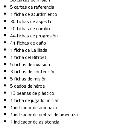
5 cartas de referencia
1 ficha de aturdimiento
30 fichas de aspecto
20 fichas de combo
44 fichas de progresión
41 fichas de daño
1 ficha de La Ilíada
1 ficha del Bifrost
5 fichas de invasión
3 fichas de contención
5 fichas de misión
5 dados de héroe
13 peanas de plástico
1 ficha de jugador inicial
1 indicador de amenaza
1 indicador de umbral de amenaza
1 indicador de asistencia