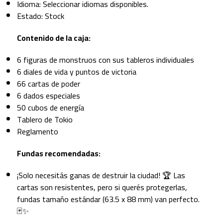
Idioma: Seleccionar idiomas disponibles.
Estado: Stock
Contenido de la caja:
6 figuras de monstruos con sus tableros individuales
6 diales de vida y puntos de victoria
66 cartas de poder
6 dados especiales
50 cubos de energía
Tablero de Tokio
Reglamento
Fundas recomendadas:
¡Solo necesitás ganas de destruir la ciudad! 🏆 Las
cartas son resistentes, pero si querés protegerlas,
fundas tamaño estándar (63.5 x 88 mm) van perfecto.
🃏✨