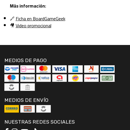
Más información:
🔗
Ficha en BoardGameGeek
🎥
Video promocional
MEDIOS DE PAGO
MEDIOS DE ENVÍO
NUESTRAS REDES SOCIALES