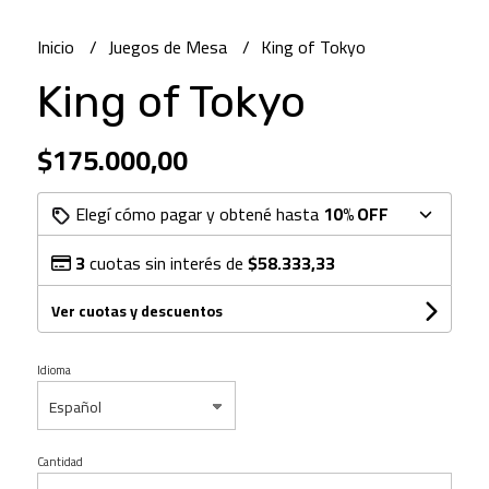
Inicio
Juegos de Mesa
King of Tokyo
King of Tokyo
$175.000,00
Elegí cómo pagar y obtené hasta
10% OFF
3
cuotas sin interés de
$58.333,33
Ver cuotas y descuentos
Idioma
Cantidad