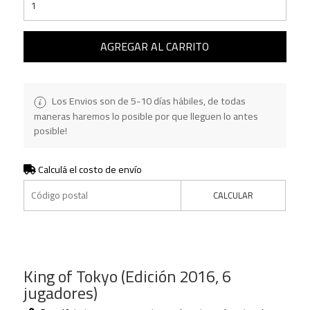
AGREGAR AL CARRITO
Los Envios son de 5-10 días hábiles, de todas
maneras haremos lo posible por que lleguen lo antes
posible!
Calculá el costo de envío
CALCULAR
King of Tokyo (Edición 2016, 6
jugadores)