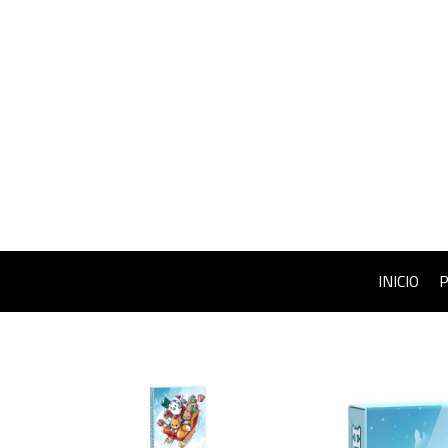
INICIO