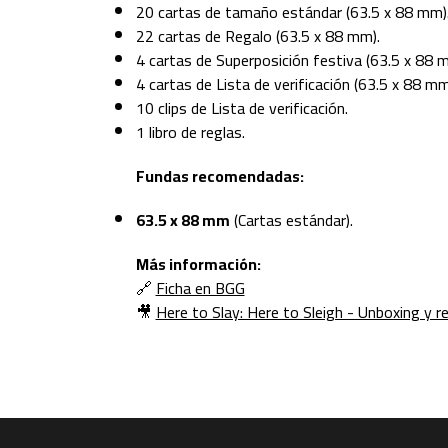
20 cartas de tamaño estándar (63.5 x 88 mm)
22 cartas de Regalo (63.5 x 88 mm).
4 cartas de Superposición festiva (63.5 x 88 
4 cartas de Lista de verificación (63.5 x 88 mm
10 clips de Lista de verificación.
1 libro de reglas.
Fundas recomendadas:
63.5 x 88 mm
(Cartas estándar).
Más información:
🔗
Ficha en BGG
🎥
Here to Slay: Here to Sleigh - Unboxing y re