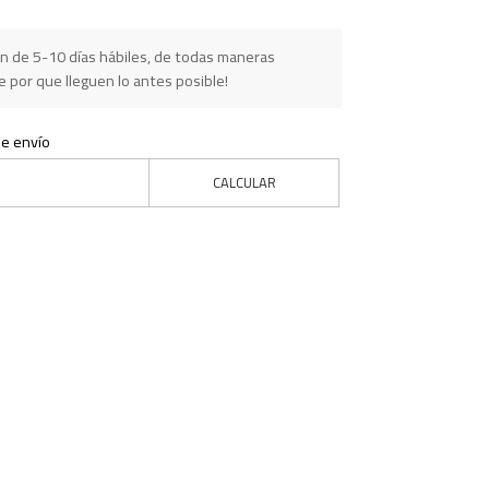
n de 5-10 días hábiles, de todas maneras
 por que lleguen lo antes posible!
de envío
CALCULAR