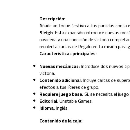
Descripción:
Añade un toque festivo a tus partidas con la
Sleigh
. Esta expansión introduce nuevas mecá
navideña y una condición de victoria complet
recolecta cartas de Regalo en tu misión para g
Características principales:
Nuevas mecánicas:
Introduce dos nuevos tip
victoria.
Contenido adicional:
Incluye cartas de super
efectos a tus líderes de grupo.
Requiere juego base:
Sí, se necesita el juego
Editorial:
Unstable Games.
Idioma:
Inglés.
Contenido de la caja: