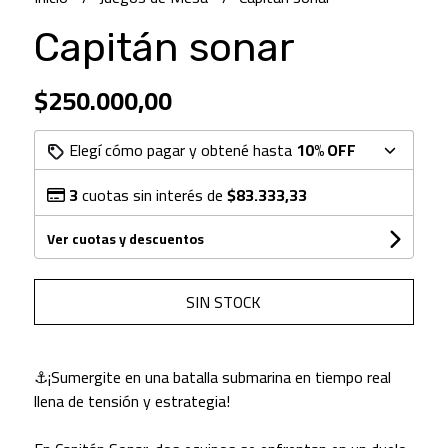
Capitán sonar
$250.000,00
Elegí cómo pagar y obtené hasta
10% OFF
3
cuotas sin interés de
$83.333,33
Ver cuotas y descuentos
SIN STOCK
⚓¡Sumergite en una batalla submarina en tiempo real
llena de tensión y estrategia!