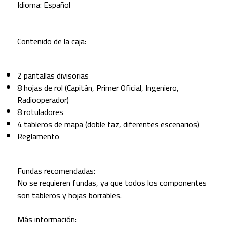
Idioma: Español
Contenido de la caja:
2 pantallas divisorias
8 hojas de rol (Capitán, Primer Oficial, Ingeniero,
Radiooperador)
8 rotuladores
4 tableros de mapa (doble faz, diferentes escenarios)
Reglamento
Fundas recomendadas:
No se requieren fundas, ya que todos los componentes
son tableros y hojas borrables.
Más información: