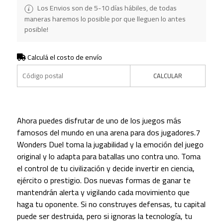
Los Envios son de 5-10 días hábiles, de todas
maneras haremos lo posible por que lleguen lo antes
posible!
Calculá el costo de envío
CALCULAR
Ahora puedes disfrutar de uno de los juegos más
famosos del mundo en una arena para dos jugadores.7
Wonders Duel toma la jugabilidad y la emoción del juego
original y lo adapta para batallas uno contra uno. Toma
el control de tu civilización y decide invertir en ciencia,
ejército o prestigio. Dos nuevas formas de ganar te
mantendrán alerta y vigilando cada movimiento que
haga tu oponente. Si no construyes defensas, tu capital
puede ser destruida, pero si ignoras la tecnología, tu