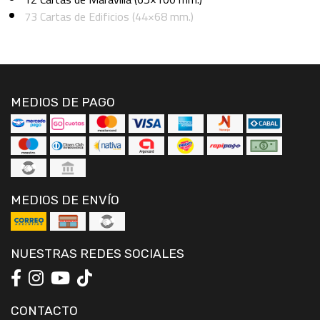
73 Cartas de Edificios (44×68 mm.)
MEDIOS DE PAGO
MEDIOS DE ENVÍO
NUESTRAS REDES SOCIALES
CONTACTO