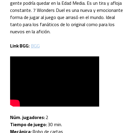
gente podría quedar en la Edad Media. Es un tira y afloja
constante. 7 Wonders Duel es una nueva y emocionante
forma de jugar al juego que arrasó en el mundo. Ideal
tanto para los fanáticos de lo original como para los
nuevos en la afición.
Link BGG:
BGG
Núm. jugadores:
2
Tiempo de juego:
30 min.
Mecánica:
Robo de cartas