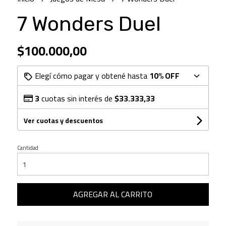
7 Wonders Duel
$100.000,00
Elegí cómo pagar y obtené hasta
10% OFF
3
cuotas sin interés de
$33.333,33
Ver cuotas y descuentos
Cantidad
AGREGAR AL CARRITO