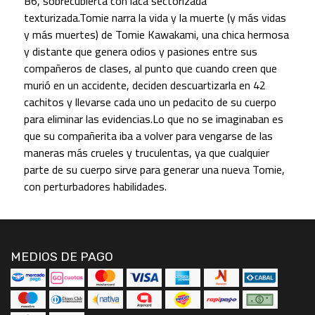
B6, sobrecubierta con laca sectorizada
texturizada.Tomie narra la vida y la muerte (y más vidas
y más muertes) de Tomie Kawakami, una chica hermosa
y distante que genera odios y pasiones entre sus
compañeros de clases, al punto que cuando creen que
murió en un accidente, deciden descuartizarla en 42
cachitos y llevarse cada uno un pedacito de su cuerpo
para eliminar las evidencias.Lo que no se imaginaban es
que su compañerita iba a volver para vengarse de las
maneras más crueles y truculentas, ya que cualquier
parte de su cuerpo sirve para generar una nueva Tomie,
con perturbadores habilidades.
MEDIOS DE PAGO