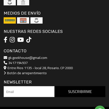
MEDIOS DE ENVÍO
NUESTRAS REDES SOCIALES
CONTACTO
gk.geekhouse@gmail.com
3417194937
Entre Rios 1135 - local 28, Rosario. CP 2000
Botón de arrepentimiento
NEWSLETTER
SUSCRIBIRME