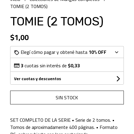
TOMIE (2 TOMOS)
TOMIE (2 TOMOS)
$1,00
Elegí cómo pagar y obtené hasta
10% OFF
3
cuotas sin interés de
$0,33
Ver cuotas y descuentos
SIN STOCK
SET COMPLETO DE LA SERIE • Serie de 2 tomos. •
Tomos de aproximadamente 400 páginas. • Formato