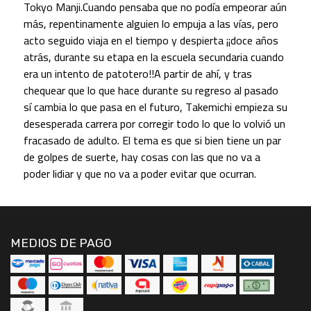
Tokyo Manji.Cuando pensaba que no podía empeorar aún
más, repentinamente alguien lo empuja a las vías, pero
acto seguido viaja en el tiempo y despierta ¡¡doce años
atrás, durante su etapa en la escuela secundaria cuando
era un intento de patotero!!A partir de ahí, y tras
chequear que lo que hace durante su regreso al pasado
sí cambia lo que pasa en el futuro, Takemichi empieza su
desesperada carrera por corregir todo lo que lo volvió un
fracasado de adulto. El tema es que si bien tiene un par
de golpes de suerte, hay cosas con las que no va a
poder lidiar y que no va a poder evitar que ocurran.
MEDIOS DE PAGO