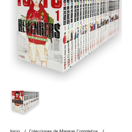
Inicio
Colecciones de Mangas Completos