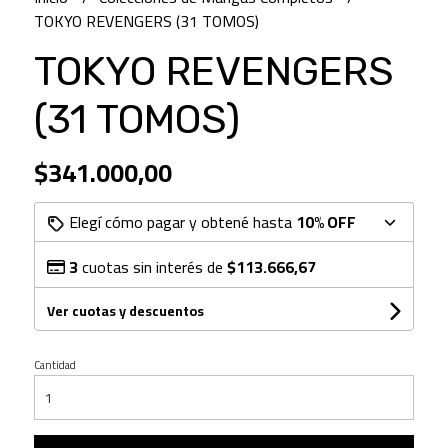
TOKYO REVENGERS (31 TOMOS)
TOKYO REVENGERS
(31 TOMOS)
$341.000,00
Elegí cómo pagar y obtené hasta
10% OFF
3
cuotas sin interés de
$113.666,67
Ver cuotas y descuentos
Cantidad