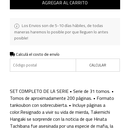
AGREGAR AL CARRITO
Los Envios son de 5-10 días hábiles, de todas
maneras haremos lo posible por que lleguen lo antes
posible!
Calculá el costo de envío
CALCULAR
SET COMPLETO DE LA SERIE • Serie de 31 tomos. •
Tomos de aproximadamente 200 páginas. • Formato
tankoubon con sobrecubierta. • Incluye páginas a
color.Resignado a vivir su vida de mierda, Takemichi
Hangaki se sorprende con la noticia de que Hinata
Tachibana fue asesinada por una especie de mafia, la