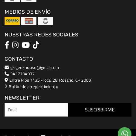
MEDIOS DE ENVÍO
NUESTRAS REDES SOCIALES
CONTACTO
gk.geekhouse@gmail.com
3417194937
Entre Rios 1135 - local 28, Rosario. CP 2000
Botón de arrepentimiento
NEWSLETTER
SUSCRIBIRME