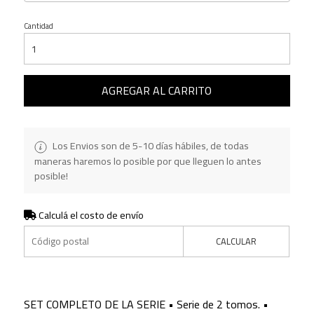
Cantidad
AGREGAR AL CARRITO
Los Envios son de 5-10 días hábiles, de todas
maneras haremos lo posible por que lleguen lo antes
posible!
Calculá el costo de envío
CALCULAR
SET COMPLETO DE LA SERIE • Serie de 2 tomos. •