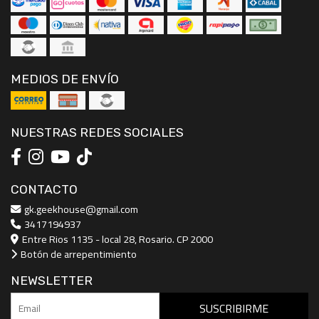
MEDIOS DE ENVÍO
NUESTRAS REDES SOCIALES
CONTACTO
gk.geekhouse@gmail.com
3417194937
Entre Rios 1135 - local 28, Rosario. CP 2000
Botón de arrepentimiento
NEWSLETTER
SUSCRIBIRME