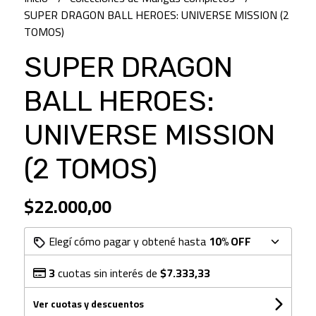
SUPER DRAGON BALL HEROES: UNIVERSE MISSION (2
TOMOS)
SUPER DRAGON
BALL HEROES:
UNIVERSE MISSION
(2 TOMOS)
$22.000,00
Elegí cómo pagar y obtené hasta
10% OFF
3
cuotas sin interés de
$7.333,33
Ver cuotas y descuentos