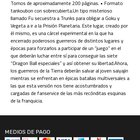
Tomos de aproximadamente 200 páginas. • Formato
tankoubon con sobrecubierta.Un tipo misterioso
llamado Fu secuestra a Trunks para obligar a Goku y
Vegeta a ir a la Prisión Planetaria. Este lugar, creado por
él mismo, es una cárcel experimental en la que ha
encerrado poderosos guerreros de distintos lugares y
épocas para forzarlos a participar de un “juego” en el
que deberán luchar entre sí para conseguir las siete
“Dragon Ball especiales” y así obtener su libertad.Ahora,
los guerreros de la Tierra deberán salvar al joven saiyajin
mientras se enfrentan en épicas batallas multiversales a
las que esta versión nos tiene acostumbrados y
cargadas de fanservice de las más recónditas esquinas
de la franquicia.
MEDIOS DE PAGO