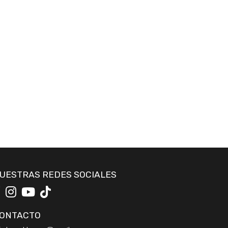
UESTRAS REDES SOCIALES
ONTACTO