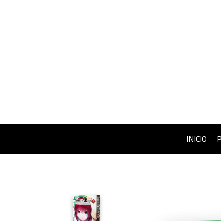
INICIO