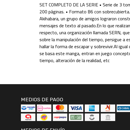
SET COMPLETO DE LA SERIE • Serie de 3 to
200 páginas. • Formato B6 con sobrecubierta. 
Akihabara, un grupo de amigos lograron constr
mensajes de texto al pasado.En lo que realiza
respecto, una organización llamada SERN, que 
sobre la manipulación del tiempo, persigue a 
hallar la forma de escapar y sobrevivir.Al igual 
se basa este manga, entran en juego concepto
tiempo, alteración de la realidad, etc
MEDIOS DE PAGO