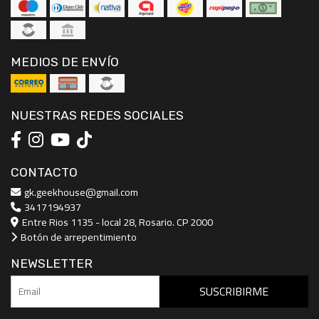
MEDIOS DE ENVÍO
NUESTRAS REDES SOCIALES
CONTACTO
gk.geekhouse@gmail.com
3417194937
Entre Rios 1135 - local 28, Rosario. CP 2000
Botón de arrepentimiento
NEWSLETTER
SUSCRIBIRME