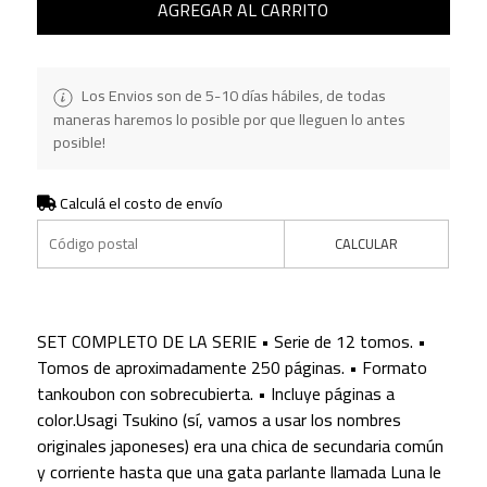
AGREGAR AL CARRITO
Los Envios son de 5-10 días hábiles, de todas
maneras haremos lo posible por que lleguen lo antes
posible!
Calculá el costo de envío
CALCULAR
SET COMPLETO DE LA SERIE • Serie de 12 tomos. •
Tomos de aproximadamente 250 páginas. • Formato
tankoubon con sobrecubierta. • Incluye páginas a
color.Usagi Tsukino (sí, vamos a usar los nombres
originales japoneses) era una chica de secundaria común
y corriente hasta que una gata parlante llamada Luna le