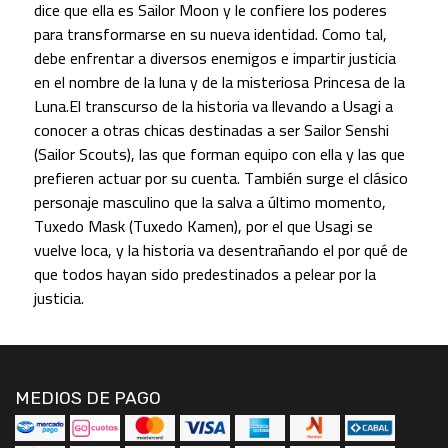
dice que ella es Sailor Moon y le confiere los poderes
para transformarse en su nueva identidad. Como tal,
debe enfrentar a diversos enemigos e impartir justicia
en el nombre de la luna y de la misteriosa Princesa de la
Luna.El transcurso de la historia va llevando a Usagi a
conocer a otras chicas destinadas a ser Sailor Senshi
(Sailor Scouts), las que forman equipo con ella y las que
prefieren actuar por su cuenta. También surge el clásico
personaje masculino que la salva a último momento,
Tuxedo Mask (Tuxedo Kamen), por el que Usagi se
vuelve loca, y la historia va desentrañando el por qué de
que todos hayan sido predestinados a pelear por la
justicia.
MEDIOS DE PAGO