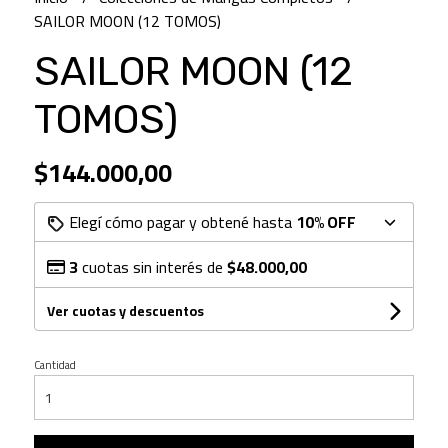
SAILOR MOON (12 TOMOS)
SAILOR MOON (12
TOMOS)
$144.000,00
Elegí cómo pagar y obtené hasta
10% OFF
3
cuotas sin interés de
$48.000,00
Ver cuotas y descuentos
Cantidad