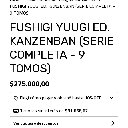
FUSHIGI YUUGI ED. KANZENBAN (SERIE COMPLETA -
9 TOMOS)
FUSHIGI YUUGI ED.
KANZENBAN (SERIE
COMPLETA - 9
TOMOS)
$275.000,00
Elegí cómo pagar y obtené hasta
10% OFF
3
cuotas sin interés de
$91.666,67
Ver cuotas y descuentos