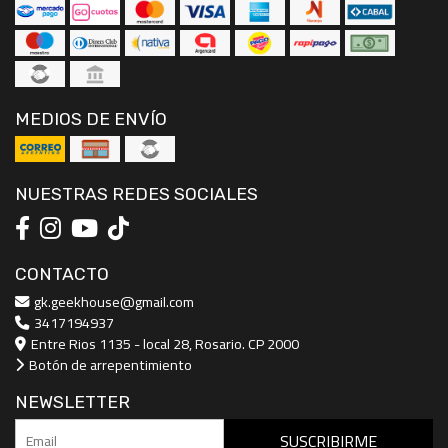
MEDIOS DE ENVÍO
NUESTRAS REDES SOCIALES
CONTACTO
gk.geekhouse@gmail.com
3417194937
Entre Rios 1135 - local 28, Rosario. CP 2000
Botón de arrepentimiento
NEWSLETTER
SUSCRIBIRME