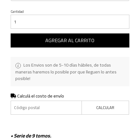
Cantidad
AGREGAR AL CARRITO
Los Envios son de 5-10 días hábiles, de todas
maneras haremos lo posible por que lleguen lo antes
posible!
Calculá el costo de envío
CALCULAR
• Serie de 9 tomos.