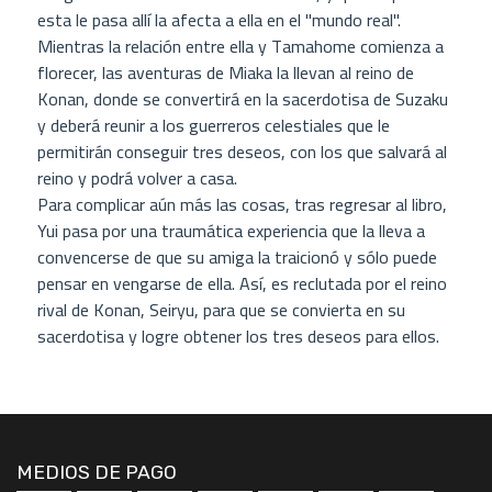
esta le pasa allí la afecta a ella en el "mundo real".
Mientras la relación entre ella y Tamahome comienza a
florecer, las aventuras de Miaka la llevan al reino de
Konan, donde se convertirá en la sacerdotisa de Suzaku
y deberá reunir a los guerreros celestiales que le
permitirán conseguir tres deseos, con los que salvará al
reino y podrá volver a casa.
Para complicar aún más las cosas, tras regresar al libro,
Yui pasa por una traumática experiencia que la lleva a
convencerse de que su amiga la traicionó y sólo puede
pensar en vengarse de ella. Así, es reclutada por el reino
rival de Konan, Seiryu, para que se convierta en su
sacerdotisa y logre obtener los tres deseos para ellos.
MEDIOS DE PAGO