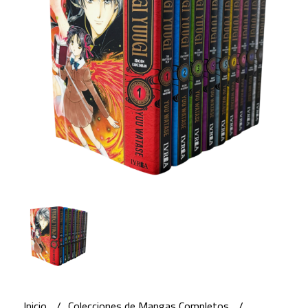
Inicio
Colecciones de Mangas Completos