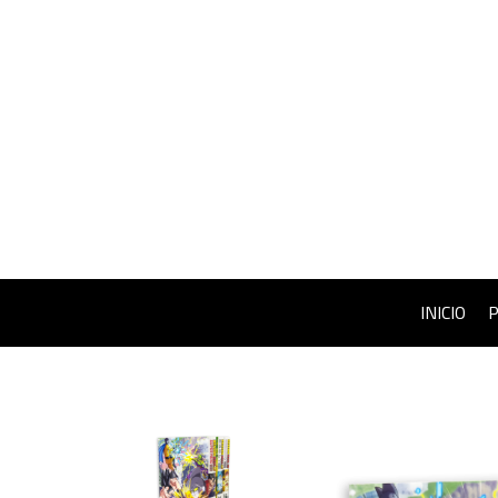
INICIO