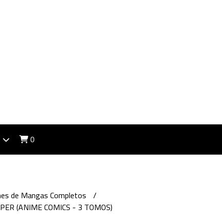
0
ones de Mangas Completos
PER (ANIME COMICS - 3 TOMOS)