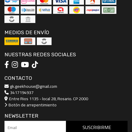
MEDIOS DE ENVÍO
NUESTRAS REDES SOCIALES
CONTACTO
gk.geekhouse@gmail.com
3417194937
Entre Rios 1135 - local 28, Rosario. CP 2000
Botón de arrepentimiento
NEWSLETTER
SUSCRIBIRME