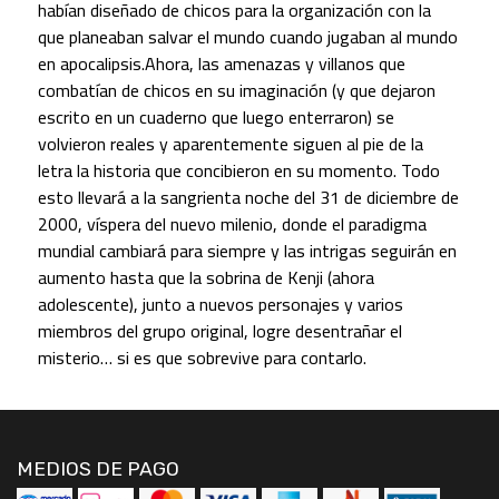
habían diseñado de chicos para la organización con la
que planeaban salvar el mundo cuando jugaban al mundo
en apocalipsis.Ahora, las amenazas y villanos que
combatían de chicos en su imaginación (y que dejaron
escrito en un cuaderno que luego enterraron) se
volvieron reales y aparentemente siguen al pie de la
letra la historia que concibieron en su momento. Todo
esto llevará a la sangrienta noche del 31 de diciembre de
2000, víspera del nuevo milenio, donde el paradigma
mundial cambiará para siempre y las intrigas seguirán en
aumento hasta que la sobrina de Kenji (ahora
adolescente), junto a nuevos personajes y varios
miembros del grupo original, logre desentrañar el
misterio… si es que sobrevive para contarlo.
MEDIOS DE PAGO