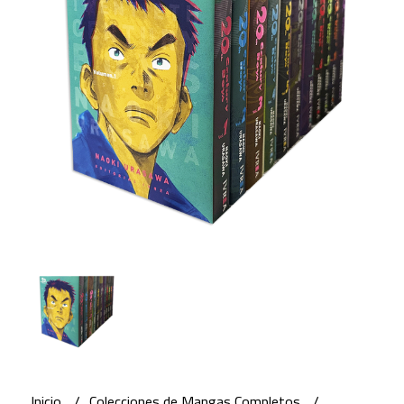
Inicio
Colecciones de Mangas Completos