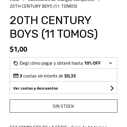
20TH CENTURY BOYS (11 TOMOS)
20TH CENTURY
BOYS (11 TOMOS)
$1,00
Elegí cómo pagar y obtené hasta
10% OFF
3
cuotas sin interés de
$0,33
Ver cuotas y descuentos
SIN STOCK