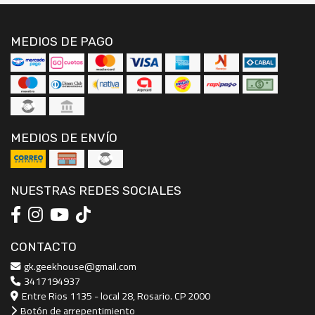
MEDIOS DE PAGO
MEDIOS DE ENVÍO
NUESTRAS REDES SOCIALES
CONTACTO
gk.geekhouse@gmail.com
3417194937
Entre Rios 1135 - local 28, Rosario. CP 2000
Botón de arrepentimiento