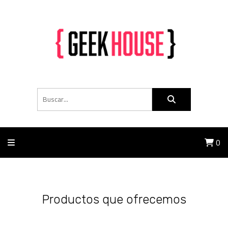
0
Productos que ofrecemos